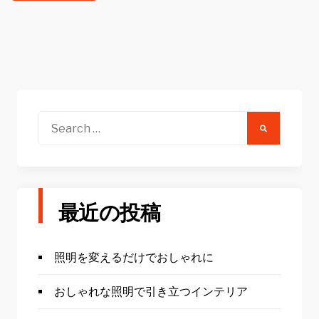
Search
for:
最近の投稿
照明を変えるだけでおしゃれに
おしゃれな照明で引き立つインテリア