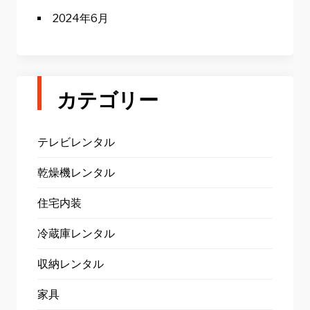
2024年6月
カテゴリー
テレビレンタル
乾燥機レンタル
住宅内装
冷蔵庫レンタル
収納レンタル
家具