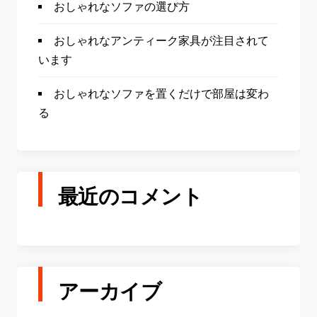
おしゃれなソファの選び方
おしゃれなアンティーク家具が注目されて
います
おしゃれなソファを置くだけで部屋は変わ
る
最近のコメント
アーカイブ