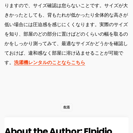
りますので、サイズ確認は怠らないことです。サイズが大
きかったとしても、背もたれが低かったり全体的な高さが
低い場合には圧迫感を感じにくくなります。実際のサイズ
を知り、部屋のどの部分に置けばどのくらいの幅を取るの
かをしっかり測ってみて、最適なサイズかどうかを確認し
ておけば、違和感なく部屋に溶け込ませることが可能で
す。
洗濯機レンタルのことならこちら
生活
About the Author:
Elpidio