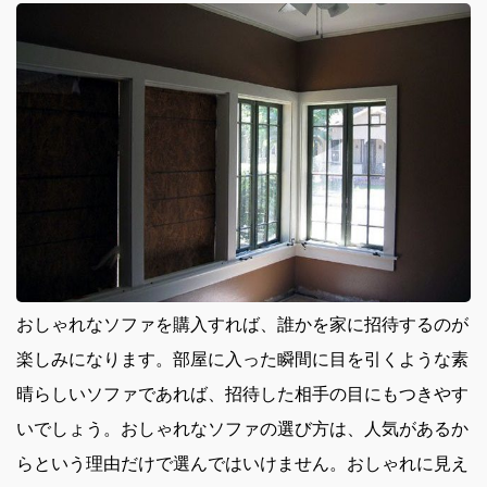
おしゃれなソファを購入すれば、誰かを家に招待するのが
楽しみになります。
部屋に入った瞬間に目を引くような素
晴らしいソファであれば、招待した相手の目にもつきやす
いでしょう。おしゃれなソファの選び方は、人気があるか
らという理由だけで選んではいけません。おしゃれに見え