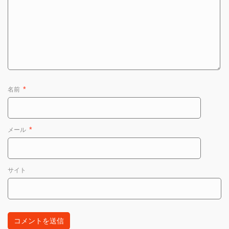
名前
*
メール
*
サイト