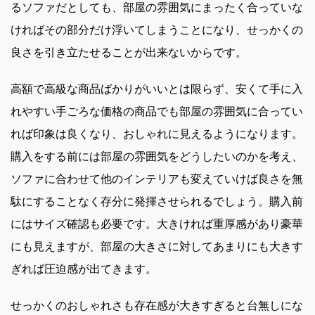
るソファだとしても、部屋の雰囲気にまったく合っていな
ければその部分だけ浮いてしまうことになり、せっかくの
良さを引き立たせることが出来ないからです。
高額で高級な商品ばかりがいいとは限らず、安くて手に入
れやすい手ごろな価格の商品でも部屋の雰囲気に合ってい
れば印象は良くなり、おしゃれに見えるようになります。
購入をする前には部屋の雰囲気をどうしたいのかを考え、
ソファに合わせて他のインテリアも変えていけば良さを無
駄にすることなく存分に発揮させられるでしょう。購入前
にはサイズ確認も必要です。大きければ重厚感があり豪華
にも見えますが、部屋の大きさに対してあまりにも大きす
ぎれば圧迫感が出てきます。
せっかくのおしゃれさも存在感が大きすぎると台無しにな