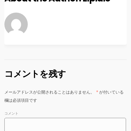
コメントを残す
メールアドレスが公開されることはありません。
*
が付いている
欄は必須項目です
コメント