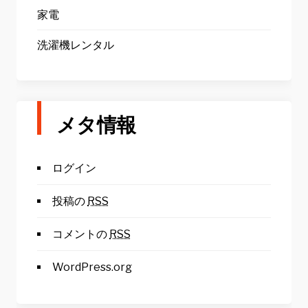
家電
洗濯機レンタル
メタ情報
ログイン
投稿の
RSS
コメントの
RSS
WordPress.org